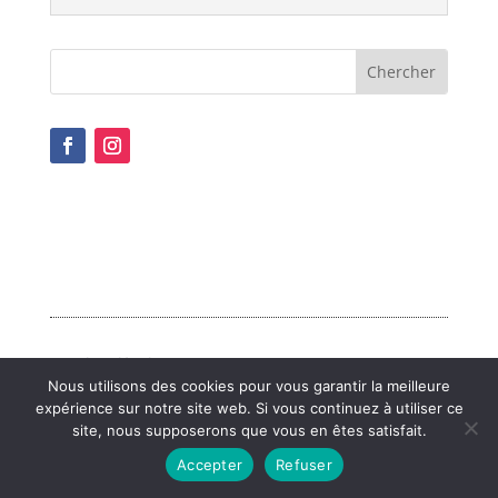
Mentions légales
Nous utilisons des cookies pour vous garantir la meilleure
expérience sur notre site web. Si vous continuez à utiliser ce
site, nous supposerons que vous en êtes satisfait.
Accepter
Refuser