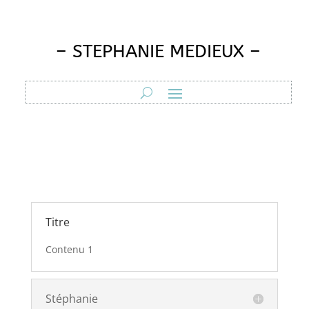
– STEPHANIE MEDIEUX –
Titre
Contenu 1
Stéphanie