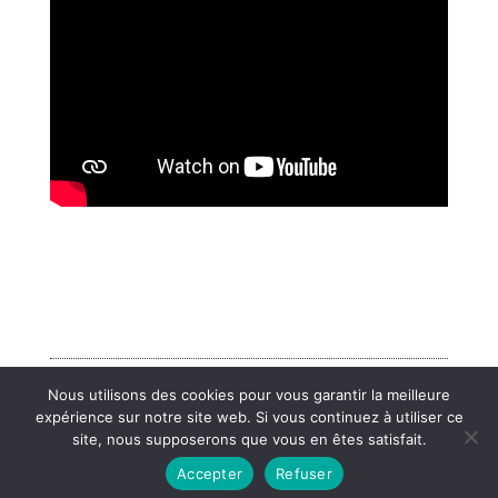
Nous utilisons des cookies pour vous garantir la meilleure
Mentions légales
expérience sur notre site web. Si vous continuez à utiliser ce
site, nous supposerons que vous en êtes satisfait.
Accepter
Refuser