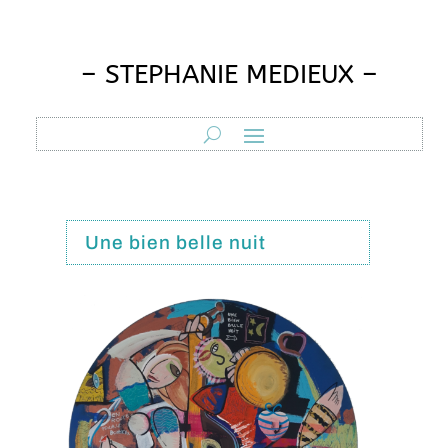
– STEPHANIE MEDIEUX –
Une bien belle nuit