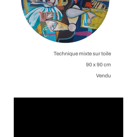
Technique mixte sur toile
90 x 90 cm
Vendu