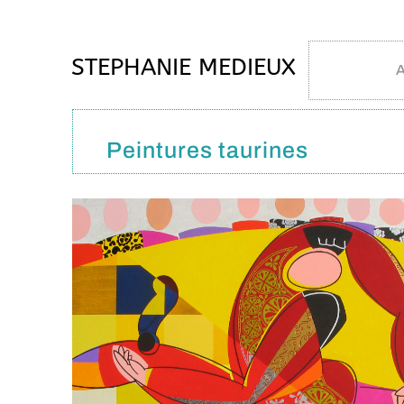
STEPHANIE MEDIEUX
A
Peintures taurines