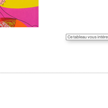
Ce tableau vous intér