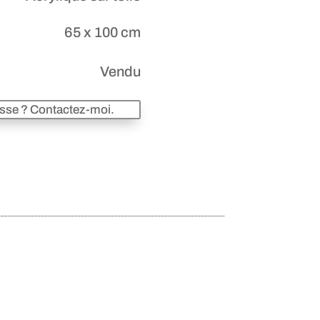
65 x 100 cm
Vendu
esse ? Contactez-moi.