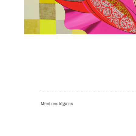
Mentions légales