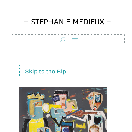
– STEPHANIE MEDIEUX –
Skip to the Bip