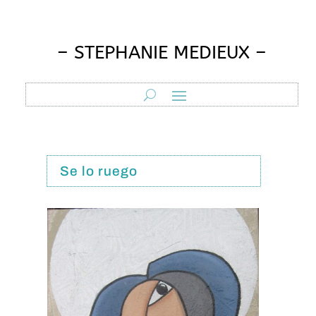
– STEPHANIE MEDIEUX –
Se lo ruego