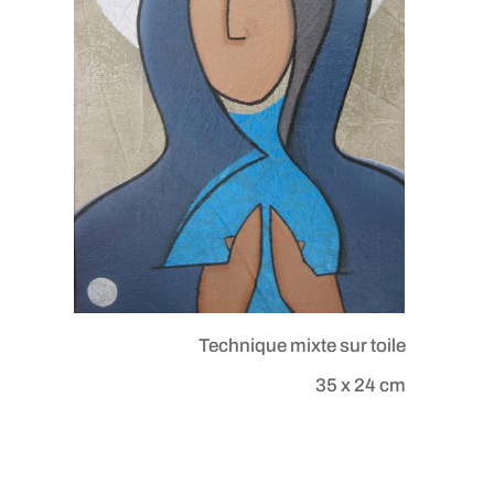
Technique mixte sur toile
35 x 24 cm