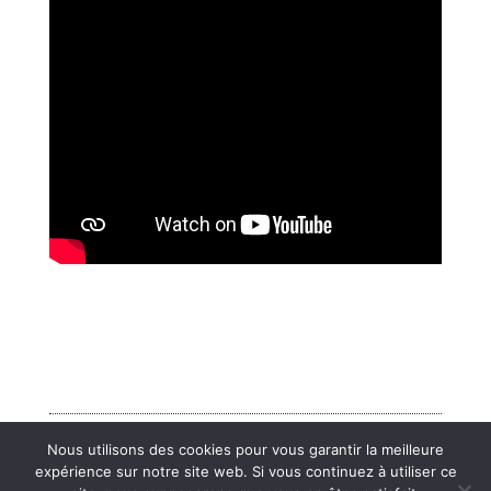
Nous utilisons des cookies pour vous garantir la meilleure
Mentions légales
expérience sur notre site web. Si vous continuez à utiliser ce