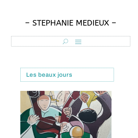
– STEPHANIE MEDIEUX –
Les beaux jours