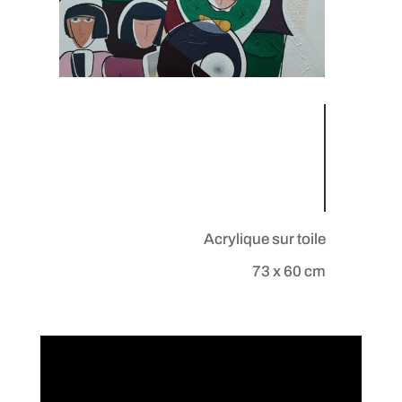
Acrylique sur toile
73 x 60 cm