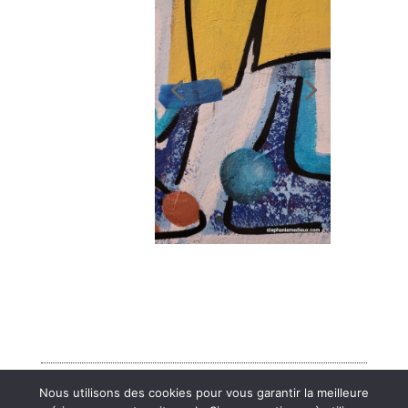
Nous utilisons des cookies pour vous garantir la meilleure
Mentions légales