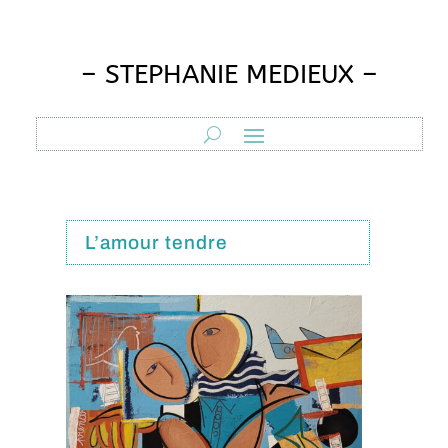
– STEPHANIE MEDIEUX –
L’amour tendre