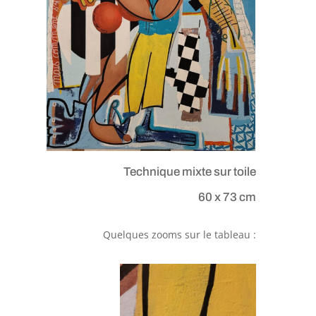
Technique mixte sur toile
60 x 73 cm
Quelques zooms sur le tableau :