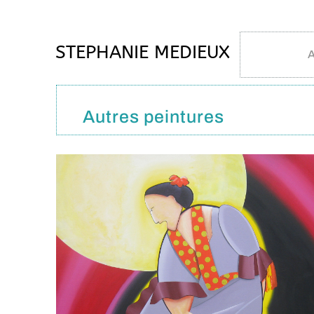
STEPHANIE MEDIEUX
A
Autres peintures