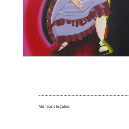
Mentions légales