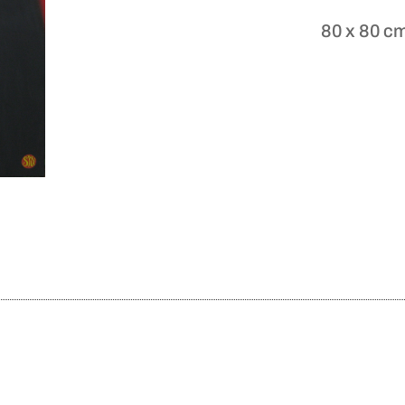
80 x 80 c