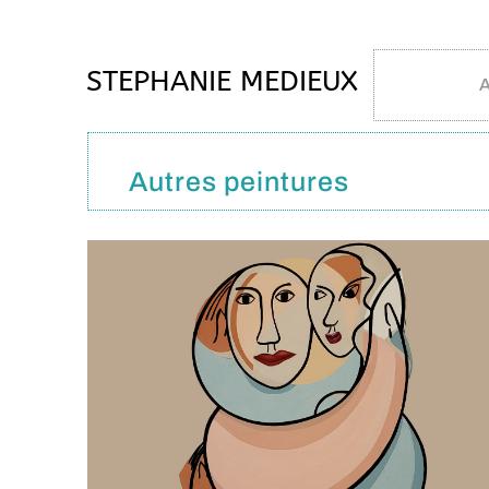
STEPHANIE MEDIEUX
A
Autres peintures