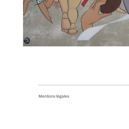
Mentions légales