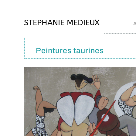
STEPHANIE MEDIEUX
A
Peintures taurines