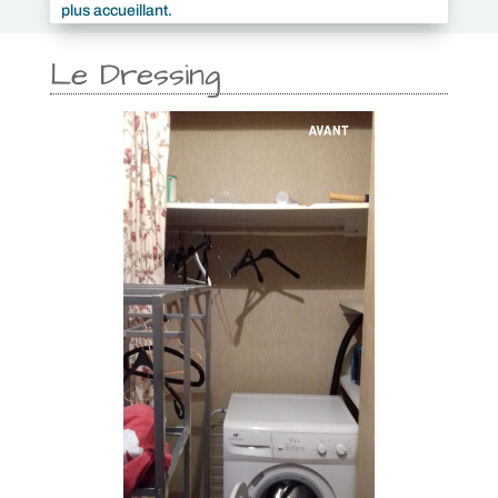
plus accueillant.
Le Dressing