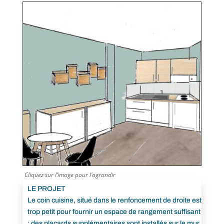
Cliquez sur l’image pour l’agrandir
LE PROJET
Le coin cuisine, situé dans le renfoncement de droite est
trop petit pour fournir un espace de rangement suffisant
: des placards supplémentaires sont installés sur le mur