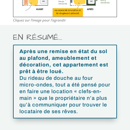
Cliquez sur l’image pour l’agrandir
EN RÉSUMÉ…
Après une remise en état du sol
au plafond, ameublement et
décoration, cet appartement est
prêt à être loué.
Du rideau de douche au four
micro-ondes, tout a été pensé pour
en faire une location « clefs-en-
main » que le propriétaire n’a plus
qu’à communiquer pour trouver le
locataire de ses rêves.