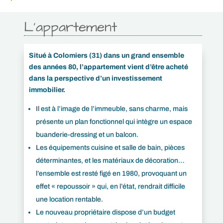
L’appartement
Situé à Colomiers (31) dans un grand ensemble
des années 80, l’appartement vient d’être acheté
dans la perspective d’un investissement
immobilier.
Il est à l’image de l’immeuble, sans charme, mais
présente un plan fonctionnel qui intègre un espace
buanderie-dressing et un balcon.
Les équipements cuisine et salle de bain, pièces
déterminantes, et les matériaux de décoration…
l’ensemble est resté figé en 1980, provoquant un
effet « repoussoir » qui, en l’état, rendrait difficile
une location rentable.
Le nouveau propriétaire dispose d’un budget