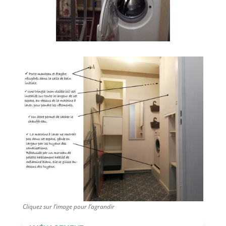
Cliquez sur l’image pour l’agrandir