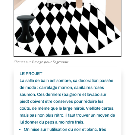
Cliquez sur l’image pour l’agrandir
LE PROJET
La salle de bain est sombre, sa décoration passée
de mode : carrelage marron, sanitaires roses
saumon. Ces derniers (baignoire et lavabo sur
pied) doivent être conservés pour réduire les
coûts, de même que le large miroir. Vielliote certes,
mais pas non plus rétro, il faut trouver un moyen de
lui donner du peps à moindre frais.
On mise sur l’utilisation du noir et blanc, très