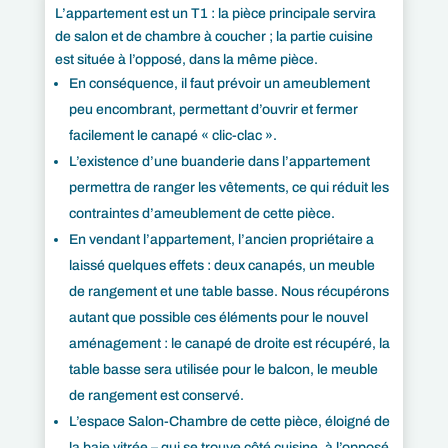
L’appartement est un T1 : la pièce principale servira
de salon et de chambre à coucher ; la partie cuisine
est située à l’opposé, dans la même pièce.
En conséquence, il faut prévoir un ameublement
peu encombrant, permettant d’ouvrir et fermer
facilement le canapé « clic-clac ».
L’existence d’une buanderie dans l’appartement
permettra de ranger les vêtements, ce qui réduit les
contraintes d’ameublement de cette pièce.
En vendant l’appartement, l’ancien propriétaire a
laissé quelques effets : deux canapés, un meuble
de rangement et une table basse. Nous récupérons
autant que possible ces éléments pour le nouvel
aménagement : le canapé de droite est récupéré, la
table basse sera utilisée pour le balcon, le meuble
de rangement est conservé.
L’espace Salon-Chambre de cette pièce, éloigné de
la baie vitrée – qui se trouve côté cuisine, à l’opposé