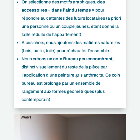
On sélectionne des motifs graphiques,
des
accessoires « dans l’air du temps »
pour
répondre aux attentes des futurs locataires (a priori
une personne ou un couple jeunes, étant donné la
taille réduite de l’appartement).
A ces choix, nous ajoutons des matières naturelles
(bois, paille, toile) pour réchauffer l’ensemble.
Nous créons
un coin Bureau peu encombrant
,
distinct visuellement du reste de la pièce par
l’application d’une peinture gris anthracite. Ce coin
bureau est prolongé par un ensemble de
rangement aux formes géométriques (plus
contemporain).