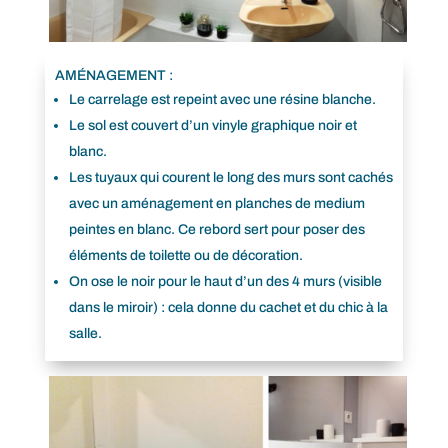
AMÉNAGEMENT :
Le carrelage est repeint avec une résine blanche.
Le sol est couvert d’un vinyle graphique noir et
blanc.
Les tuyaux qui courent le long des murs sont cachés
avec un aménagement en planches de medium
peintes en blanc. Ce rebord sert pour poser des
éléments de toilette ou de décoration.
On ose le noir pour le haut d’un des 4 murs (visible
dans le miroir) : cela donne du cachet et du chic à la
salle.