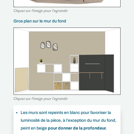
Cliquez sur l’image pour l’agrandir
Gros plan sur le mur du fond
Cliquez sur l’image pour l’agrandir
Les murs sont repeints en blanc pour favoriser la
luminosité de la pièce, à l’exception du mur du fond,
peint en beige
pour donner de la profondeur.