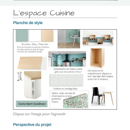
L’espace Cuisine
Planche de style
Cliquez sur l’image pour l’agrandir
Perspective du projet