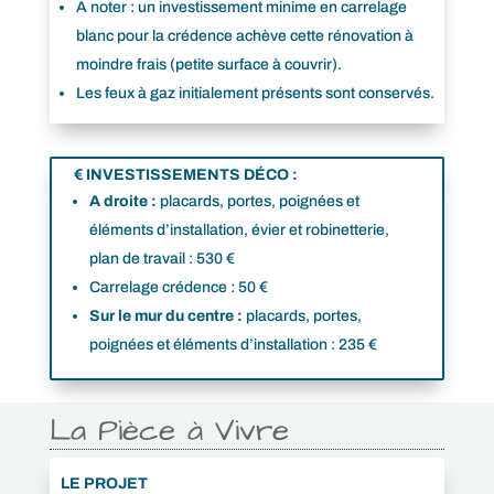
A noter : un investissement minime en carrelage
blanc pour la crédence achève cette rénovation à
moindre frais (petite surface à couvrir).
Les feux à gaz initialement présents sont conservés.
€
INVESTISSEMENTS DÉCO :
A droite :
placards, portes, poignées et
éléments d’installation, évier et robinetterie,
plan de travail : 530 €
Carrelage crédence : 50 €
Sur le mur du centre :
placards, portes,
poignées et éléments d’installation : 235 €
La Pièce à Vivre
LE PROJET