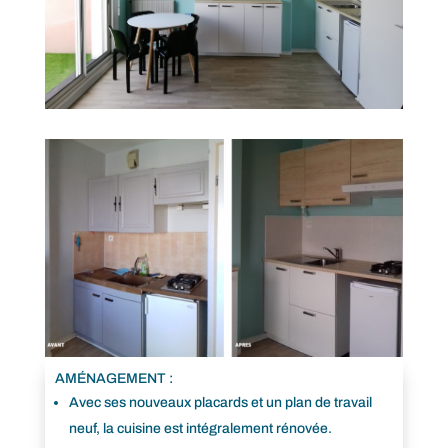
AMÉNAGEMENT :
Avec ses nouveaux placards et un plan de travail
neuf, la cuisine est intégralement rénovée.