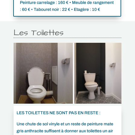
Peinture carrelage : 160 € • Meuble de rangement
: 60 € • Tabouret noir : 22 € • Etagère : 10 €
Les Toilettes
LES TOILETTES NE SONT PAS EN RESTE :
Une chute de sol vinyle et un reste de peinture mate
gris anthracite suffisent à donner aux toilettes un air