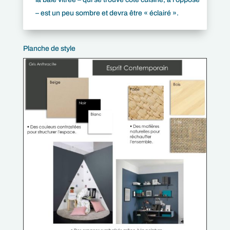
– est un peu sombre et devra être « éclairé ».
Planche de style