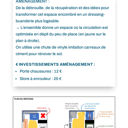
AMÉNAGEMENT :
De la débrouille, de la récupération et des idées pour
transformer cet espace encombré en un dressing-
buanderie plus logeable.
→ L’ensemble donne un espace où la circulation est
optimisée en dépit du peu de place (en jaune sur le
plan à droite).
On utilise une chute de vinyle imitation carreaux de
ciment pour rénover le sol.
€
INVESTISSEMENTS AMÉNAGEMENT :
Porte chaussures : 12 €
Store à enrouleur : 25 €