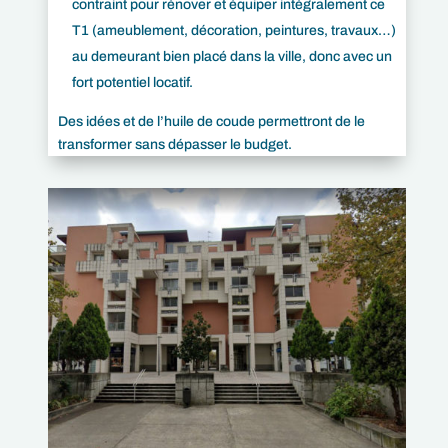
contraint pour rénover et équiper intégralement ce
T1 (ameublement, décoration, peintures, travaux…)
au demeurant bien placé dans la ville, donc avec un
fort potentiel locatif.
Des idées et de l’huile de coude permettront de le
transformer sans dépasser le budget.