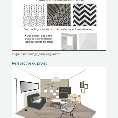
Cliquez sur l’image pour l’agrandir
Perspective du projet