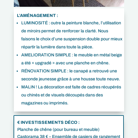
L’AMÉNAGEMENT :
LUMINOSITÉ : outre la peinture blanche, l’utilisation
de miroirs permet de renforcer la clarté. Nous
faisons le choix d’une suspension double pour mieux
répartir la lumière dans toute la pièce.
AMELIORATION SIMPLE : le meuble en métal beige
a été « upgradé » avec une planche en chêne.
RÉNOVATION SIMPLE : le canapé a retrouvé une
seconde jeunesse grâce à une housse toute neuve.
MALIN ! La décoration est faite de cadres récupérés
ou chinés et de visuels découpés dans des
magazines ou imprimés.
€
INVESTISSEMENTS DÉCO :
Planche de chêne (pour bureau et meuble)
Castorama 38 € – Ensemble de casiers de rangement