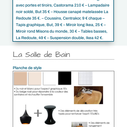
avec portes et tiroirs, Castorama 210 € – Lampadaire
noir soldé, But 35 € – Housse canapé matelassée La
Redoute 35 €. – Coussins, Centrakor, 9 € chaque –
Tapis graphique, But, 39 € – Miroir long Ikea, 25 € –
Miroir rond Misons du monde, 30 € – Tables basses,
La Redoute, 49 € – Suspension double, Ikea 42 €.
La Salle de Bain
Planche de style