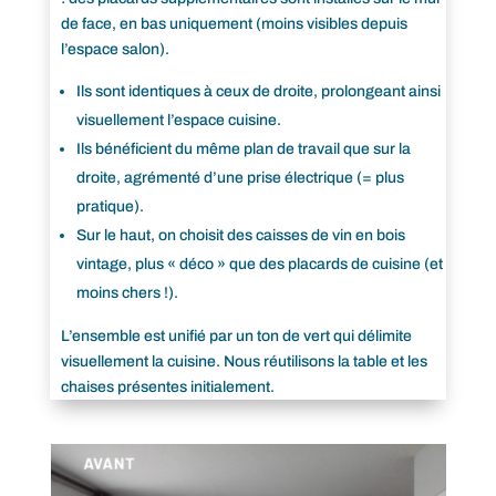
de face, en bas uniquement (moins visibles depuis
l’espace salon).
Ils sont identiques à ceux de droite, prolongeant ainsi
visuellement l’espace cuisine.
Ils bénéficient du même plan de travail que sur la
droite, agrémenté d’une prise électrique (= plus
pratique).
Sur le haut, on choisit des caisses de vin en bois
vintage, plus « déco » que des placards de cuisine (et
moins chers !).
L’ensemble est unifié par un ton de vert qui délimite
visuellement la cuisine. Nous réutilisons la table et les
chaises présentes initialement.