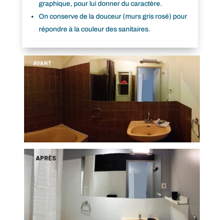
graphique, pour lui donner du caractère.
On conserve de la douceur (murs gris rosé) pour
répondre à la couleur des sanitaires.