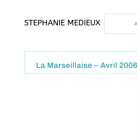
STEPHANIE MEDIEUX
A
La Marseillaise – Avril 200