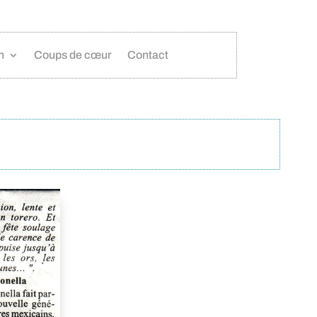
n
Coups de cœur
Contact